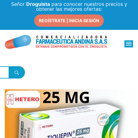
Señor
Droguista
para conocer nuestros precios y
obtener las mejores ofertas:
REGÍSTRATE | INICIA SESIÓN