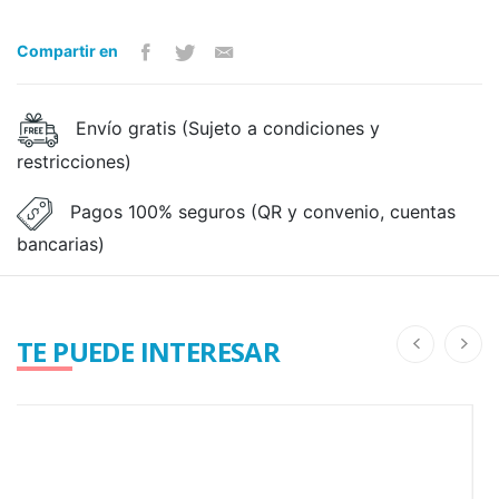
Compartir en
Envío gratis (Sujeto a condiciones y
restricciones)
Pagos 100% seguros (QR y convenio, cuentas
bancarias)
TE PUEDE INTERESAR