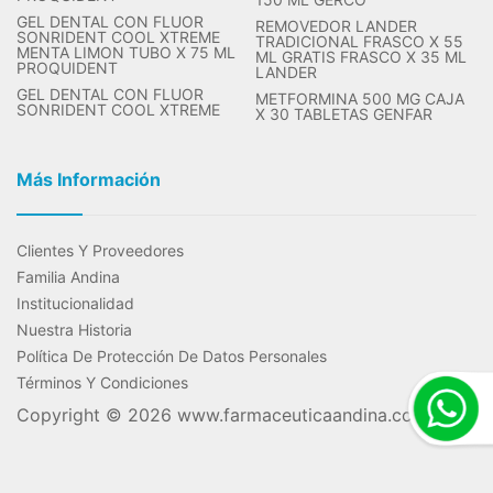
GEL DENTAL CON FLUOR
REMOVEDOR LANDER
SONRIDENT COOL XTREME
TRADICIONAL FRASCO X 55
MENTA LIMON TUBO X 75 ML
ML GRATIS FRASCO X 35 ML
PROQUIDENT
LANDER
GEL DENTAL CON FLUOR
METFORMINA 500 MG CAJA
SONRIDENT COOL XTREME
X 30 TABLETAS GENFAR
Más Información
Clientes Y Proveedores
Familia Andina
Institucionalidad
Nuestra Historia
Política De Protección De Datos Personales
Términos Y Condiciones
Copyright © 2026
www.farmaceuticaandina.com