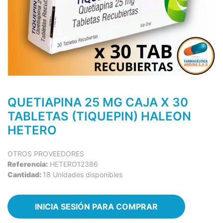
QUETIAPINA 25 MG CAJA X 30
TABLETAS (TIQUEPIN) HALEON
HETERO
OTROS PROVEEDORES
Referencia:
HETERO12386
Cantidad:
18 Unidades disponibles
INICIA SESIÓN PARA COMPRAR