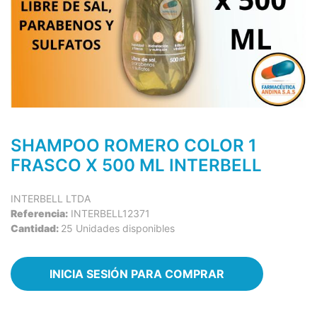
SHAMPOO ROMERO COLOR 1
FRASCO X 500 ML INTERBELL
INTERBELL LTDA
Referencia:
INTERBELL12371
Cantidad:
25 Unidades disponibles
INICIA SESIÓN PARA COMPRAR