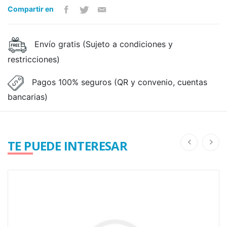
Compartir en
Envío gratis (Sujeto a condiciones y
restricciones)
Pagos 100% seguros (QR y convenio, cuentas
bancarias)
TE PUEDE INTERESAR