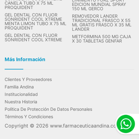
CANELA TUBO X 75 ML
EDICION MUNDIAL SPRAY
PROQUIDENT
150 ML GERCO
GEL DENTAL CON FLUOR
REMOVEDOR LANDER
SONRIDENT COOL XTREME
TRADICIONAL FRASCO X 55
MENTA LIMON TUBO X 75 ML
ML GRATIS FRASCO X 35 ML
PROQUIDENT
LANDER
GEL DENTAL CON FLUOR
METFORMINA 500 MG CAJA
SONRIDENT COOL XTREME
X 30 TABLETAS GENFAR
Más Información
Clientes Y Proveedores
Familia Andina
Institucionalidad
Nuestra Historia
Política De Protección De Datos Personales
Términos Y Condiciones
Copyright © 2026
www.farmaceuticaandina.com