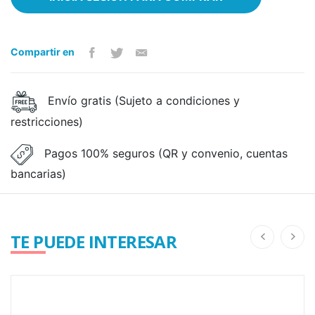
Compartir en
Envío gratis (Sujeto a condiciones y
restricciones)
Pagos 100% seguros (QR y convenio, cuentas
bancarias)
TE PUEDE INTERESAR