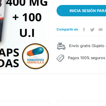
INICIA SESIÓN PA
Compartir en
Envío gratis (Sujeto
Pagos 100% seguros 