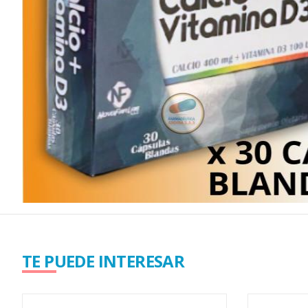
TE PUEDE INTERESAR