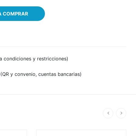
RA COMPRAR
 a condiciones y restricciones)
(QR y convenio, cuentas bancarias)