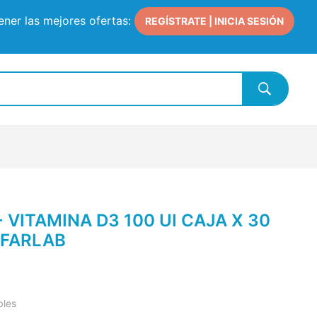
ner las mejores ofertas:
REGÍSTRATE | INICIA SESIÓN
 VITAMINA D3 100 UI CAJA X 30
FARLAB
bles