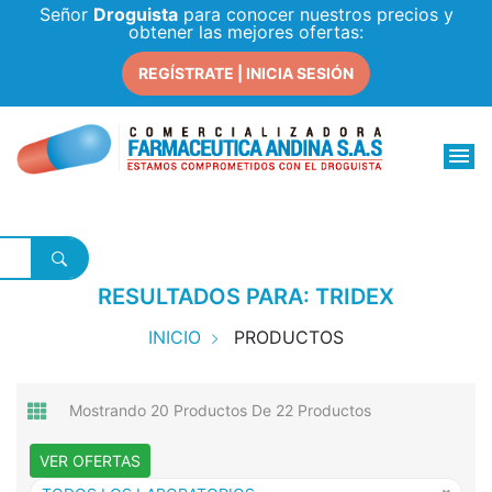
Señor
Droguista
para conocer nuestros precios y
obtener las mejores ofertas:
REGÍSTRATE | INICIA SESIÓN
RESULTADOS PARA: TRIDEX
INICIO
PRODUCTOS
Mostrando 20 Productos De 22 Productos
VER OFERTAS