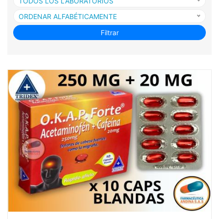
TODOS LOS LABORATORIOS
ORDENAR ALFABÉTICAMENTE
Filtrar