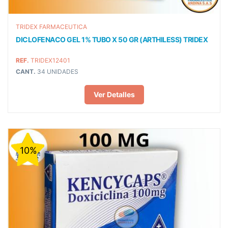
TRIDEX FARMACEUTICA
DICLOFENACO GEL 1% TUBO X 50 GR (ARTHILESS) TRIDEX
REF.
TRIDEX12401
CANT.
34 UNIDADES
Ver Detalles
10%