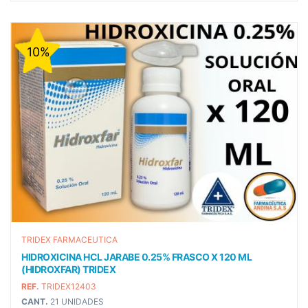
10%
TRIDEX FARMACEUTICA
HIDROXICINA HCL JARABE 0.25% FRASCO X 120 ML
(HIDROXFAR) TRIDEX
REF.
TRIDEX12403
CANT.
21 UNIDADES