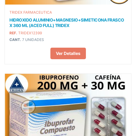
TRIDEX FARMACEUTICA
HIDROXIDO ALUMINIO+MAGNESIO+SIMETICONA FRASCO
X 360 ML (ACED FULL) TRIDEX
REF.
TRIDEX12399
CANT.
7 UNIDADES
Ver Detalles