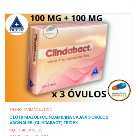
TRIDEX FARMACEUTICA
CLOTRIMAZOL+CLINDAMICINA CAJA X 3 OVULOS
VAGINALES (CLINDABACT) TRIDEX
REF.
TRIDEX12335