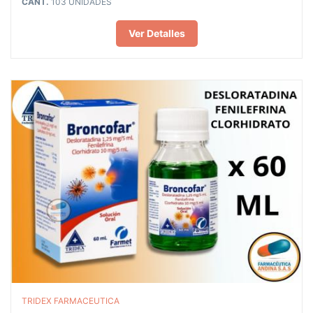
CANT.
103 UNIDADES
Ver Detalles
TRIDEX FARMACEUTICA