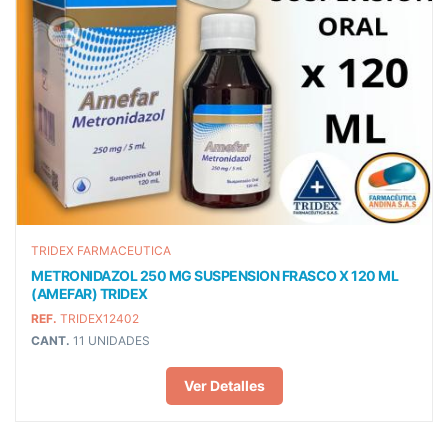
TRIDEX FARMACEUTICA
METRONIDAZOL 250 MG SUSPENSION FRASCO X 120 ML
(AMEFAR) TRIDEX
REF.
TRIDEX12402
CANT.
11 UNIDADES
Ver Detalles