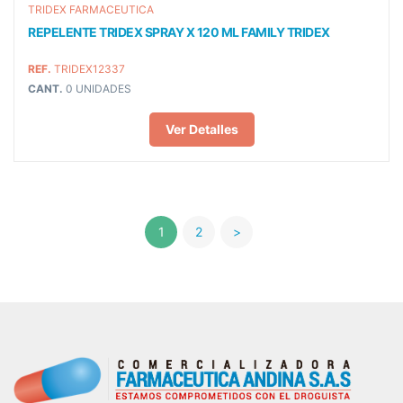
TRIDEX FARMACEUTICA
REPELENTE TRIDEX SPRAY X 120 ML FAMILY TRIDEX
REF.
TRIDEX12337
CANT.
0 UNIDADES
Ver Detalles
1
2
>