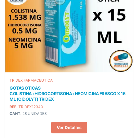
TRIDEX FARMACEUTICA
GOTAS OTICAS
COLISTINA+HIDROCORTISONA+NEOMICINA FRASCO X 15
ML (OIDOLYT) TRIDEX
REF.
TRIDEX12340
CANT.
28 UNIDADES
Ver Detalles