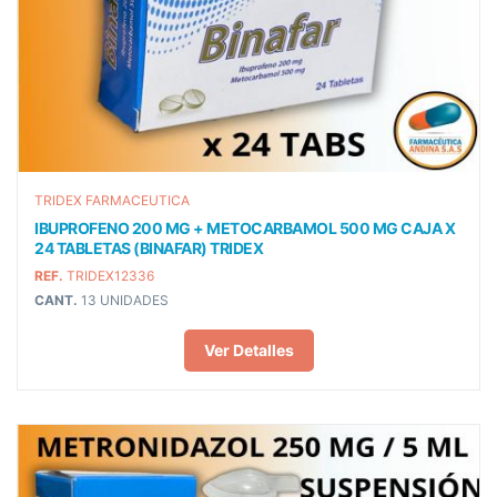
TRIDEX FARMACEUTICA
IBUPROFENO 200 MG + METOCARBAMOL 500 MG CAJA X
24 TABLETAS (BINAFAR) TRIDEX
REF.
TRIDEX12336
CANT.
13 UNIDADES
Ver Detalles