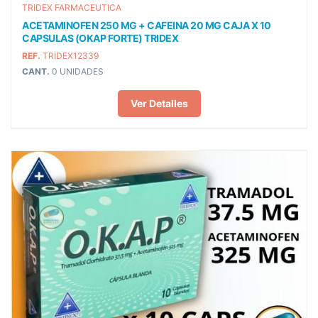
TRIDEX FARMACEUTICA
ACETAMINOFEN 250 MG + CAFEINA 20 MG CAJA X 10
CAPSULAS (OKAP FORTE) TRIDEX
REF.
TRIDEX12339
CANT.
0 UNIDADES
Ver Detalles