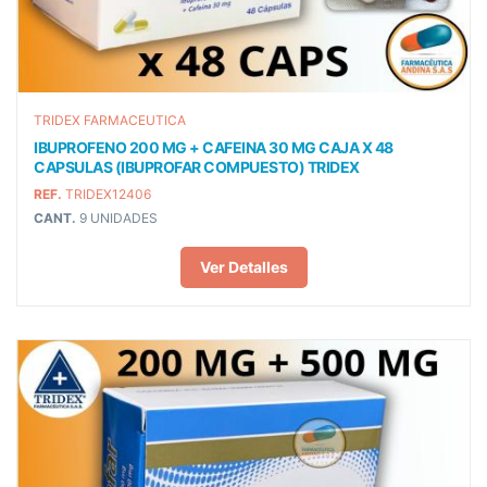
TRIDEX FARMACEUTICA
IBUPROFENO 200 MG + CAFEINA 30 MG CAJA X 48
CAPSULAS (IBUPROFAR COMPUESTO) TRIDEX
REF.
TRIDEX12406
CANT.
9 UNIDADES
Ver Detalles