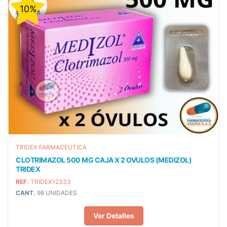
10%
TRIDEX FARMACEUTICA
CLOTRIMAZOL 500 MG CAJA X 2 OVULOS (MEDIZOL)
TRIDEX
REF.
TRIDEX12333
CANT.
98 UNIDADES
Ver Detalles