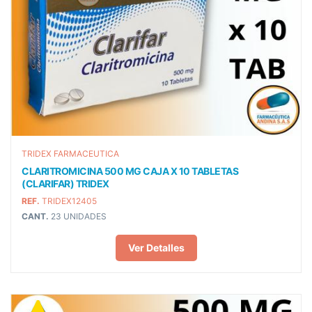
TRIDEX FARMACEUTICA
CLARITROMICINA 500 MG CAJA X 10 TABLETAS
(CLARIFAR) TRIDEX
REF.
TRIDEX12405
CANT.
23 UNIDADES
Ver Detalles