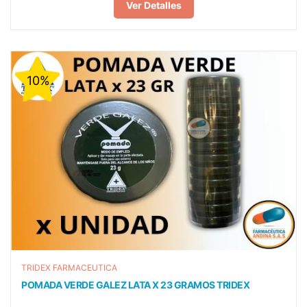
Ver Detalles
10%
TRIDEX FARMACEUTICA
POMADA VERDE GALEZ LATA X 23 GRAMOS TRIDEX