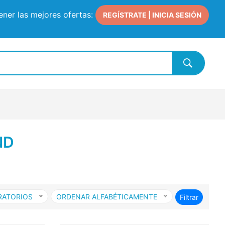
ner las mejores ofertas:
REGÍSTRATE | INICIA SESIÓN
ND
RATORIOS
ORDENAR ALFABÉTICAMENTE
Filtrar