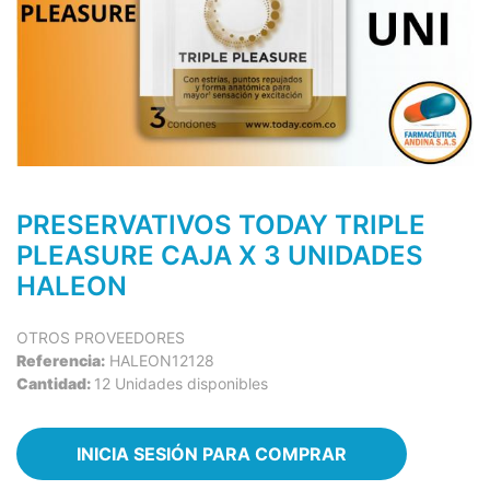
PRESERVATIVOS TODAY TRIPLE
PLEASURE CAJA X 3 UNIDADES
HALEON
OTROS PROVEEDORES
Referencia:
HALEON12128
Cantidad:
12 Unidades disponibles
INICIA SESIÓN PARA COMPRAR