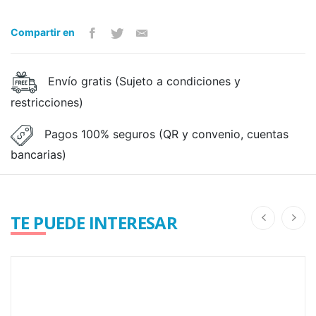
Compartir en
Envío gratis (Sujeto a condiciones y
restricciones)
Pagos 100% seguros (QR y convenio, cuentas
bancarias)
TE PUEDE INTERESAR