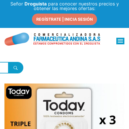
Señor
Droguista
para conocer nuestros precios y
obtener las mejores ofertas:
REGÍSTRATE | INICIA SESIÓN