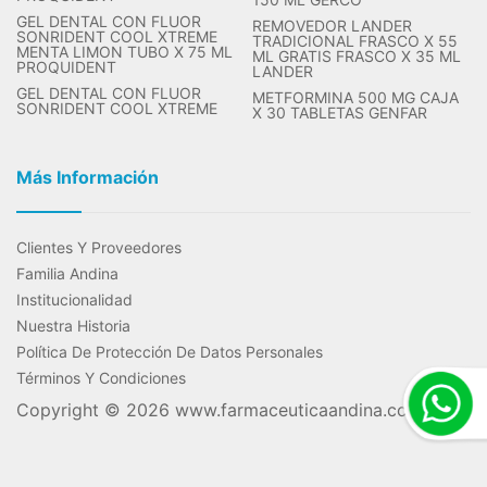
GEL DENTAL CON FLUOR
REMOVEDOR LANDER
SONRIDENT COOL XTREME
TRADICIONAL FRASCO X 55
MENTA LIMON TUBO X 75 ML
ML GRATIS FRASCO X 35 ML
PROQUIDENT
LANDER
GEL DENTAL CON FLUOR
METFORMINA 500 MG CAJA
SONRIDENT COOL XTREME
X 30 TABLETAS GENFAR
Más Información
Clientes Y Proveedores
Familia Andina
Institucionalidad
Nuestra Historia
Política De Protección De Datos Personales
Términos Y Condiciones
Copyright © 2026
www.farmaceuticaandina.com