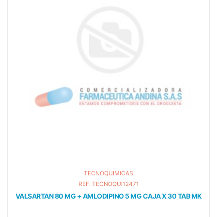
TECNOQUIMICAS
REF. TECNOQUI12471
VALSARTAN 80 MG + AMLODIPINO 5 MG CAJA X 30 TAB MK