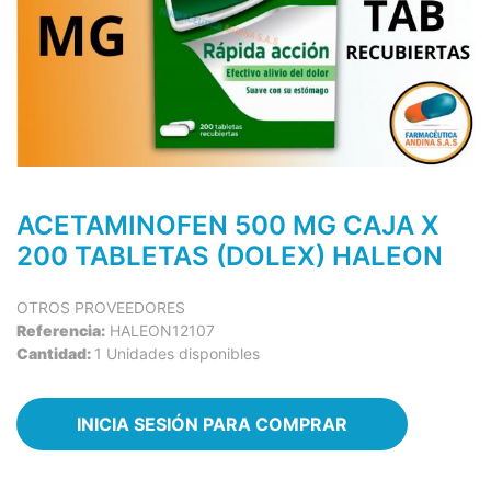
ACETAMINOFEN 500 MG CAJA X
200 TABLETAS (DOLEX) HALEON
OTROS PROVEEDORES
Referencia:
HALEON12107
Cantidad:
1 Unidades disponibles
INICIA SESIÓN PARA COMPRAR