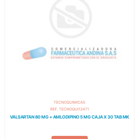
TECNOQUIMICAS
REF. TECNOQUI12471
VALSARTAN 80 MG + AMLODIPINO 5 MG CAJA X 30 TAB MK