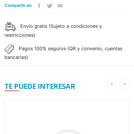
Compartir en
Envío gratis (Sujeto a condiciones y
restricciones)
Pagos 100% seguros (QR y convenio, cuentas
bancarias)
TE PUEDE INTERESAR