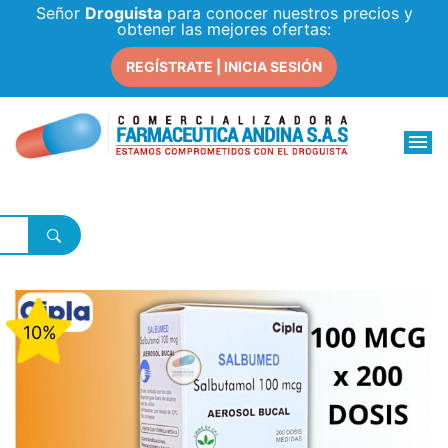
Señor
Droguista
para conocer nuestros precios y
obtener las mejores ofertas:
REGÍSTRATE | INICIA SESIÓN
10%