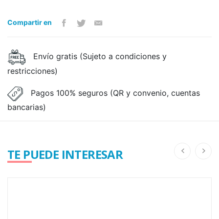
Compartir en
Envío gratis (Sujeto a condiciones y
restricciones)
Pagos 100% seguros (QR y convenio, cuentas
bancarias)
TE PUEDE INTERESAR