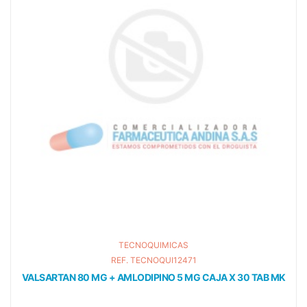
TECNOQUIMICAS
REF. TECNOQUI12471
VALSARTAN 80 MG + AMLODIPINO 5 MG CAJA X 30 TAB MK