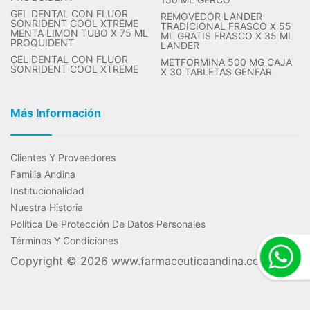
GEL DENTAL CON FLUOR
REMOVEDOR LANDER
SONRIDENT COOL XTREME
TRADICIONAL FRASCO X 55
MENTA LIMON TUBO X 75 ML
ML GRATIS FRASCO X 35 ML
PROQUIDENT
LANDER
GEL DENTAL CON FLUOR
METFORMINA 500 MG CAJA
SONRIDENT COOL XTREME
X 30 TABLETAS GENFAR
Más Información
Clientes Y Proveedores
Familia Andina
Institucionalidad
Nuestra Historia
Política De Protección De Datos Personales
Términos Y Condiciones
Copyright © 2026
www.farmaceuticaandina.com