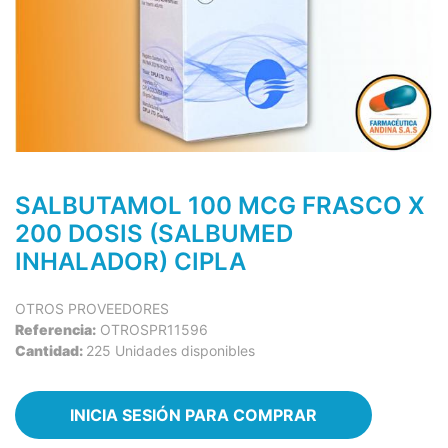
SALBUTAMOL 100 MCG FRASCO X
200 DOSIS (SALBUMED
INHALADOR) CIPLA
OTROS PROVEEDORES
Referencia:
OTROSPR11596
Cantidad:
225 Unidades disponibles
INICIA SESIÓN PARA COMPRAR